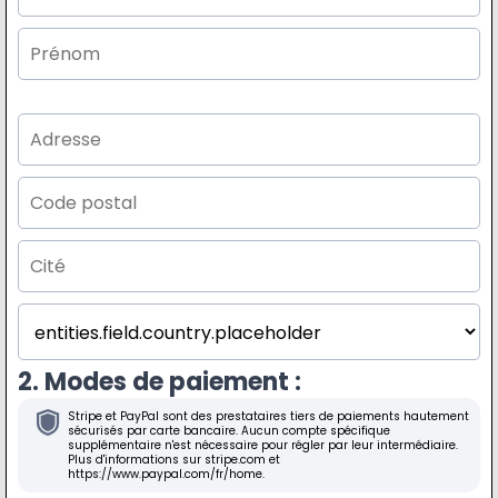
2. Modes de paiement :
Stripe et PayPal sont des prestataires tiers de paiements hautement
sécurisés par carte bancaire. Aucun compte spécifique
supplémentaire n'est nécessaire pour régler par leur intermédiaire.
Plus d'informations sur stripe.com et
https://www.paypal.com/fr/home.